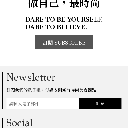
做自己，最時尚
DARE TO BE YOURSELF.
DARE TO BELIEVE.
訂閱 SUBSCRIBE
Newsletter
訂閱我們的電子報，每週收到潮流時尚美容觀點
訂閱
Social