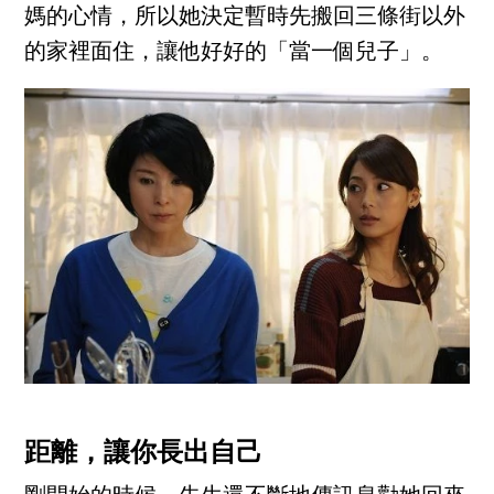
媽的心情，所以她決定暫時先搬回三條街以外
的家裡面住，讓他好好的「當一個兒子」。
距離，讓你長出自己