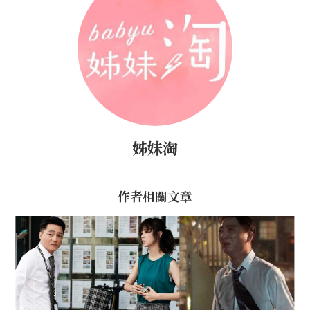
姊妹淘
作者相關文章