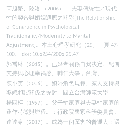
高旭繁、陸洛 （2006）。 夫妻傳統性／現代
性的契合與婚姻適應之關聯[The Relationship
of Congruence in Psychological
Traditionality/Modernity to Marital
Adjustment]。本土心理學研究（25），頁 47-
100。 doi: 10.6254/2006.25.47
郭喬琳（2015）。已婚者關係自我決定、配偶
支持與心理幸福感。輔仁大學，台灣。
陳小英（2006）。媳婦角色規範、家人支持與
婆媳和諧關係之探討。國立台灣師範大學。
楊國樞（1997）。父子軸家庭與夫妻軸家庭的
運作特徵與歷程。：行政院國家科學委員會。
達達令（2017）。成為一個厲害的普通人：選