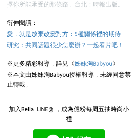
擇你所能承受的那條路。台北：時報出版。
衍伸閱讀：
愛，就是放棄改變對方：5種關係裡的期待
研究：共同話題很少怎麼辦？一起看片吧！
※更多精彩報導，詳見《
姊妹淘Babyou
》
※本文由姊妹淘Babyou授權報導，未經同意禁
止轉載。
加入Bella LINE@ ，成為儂粉每周五抽時尚小
禮