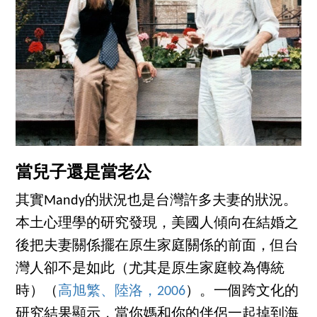
當兒子還是當老公
其實Mandy的狀況也是台灣許多夫妻的狀況。
本土心理學的研究發現，美國人傾向在結婚之
後把夫妻關係擺在原生家庭關係的前面，但台
灣人卻不是如此（尤其是原生家庭較為傳統
時）（
高旭繁、陸洛，2006
）。一個跨文化的
研究結果顯示，當你媽和你的伴侶一起掉到海