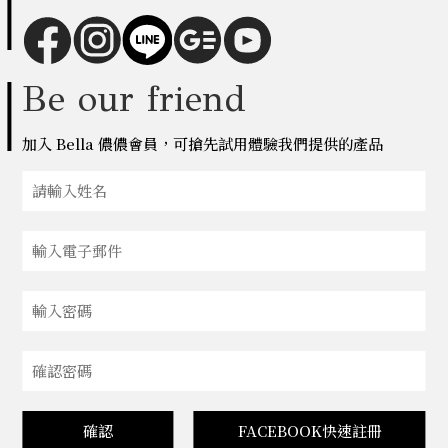
Be our friend
加入 Bella 儂儂會員，可搶先試用體驗我們提供的產品
確認
FACEBOOK快速註冊