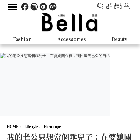
Fashion
Accessories
Beauty
HOME
Lifestyle
Horoscope
我的老公只想當個乖兒子：在婆媳關