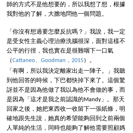
師的方式不是他想要的，所以我想了想，根據
我對他的了解，大膽地問他一個問題。
「你沒有想過要怎麼反抗嗎？」我說，我一定
是受女性主義心理治療洗腦很深，面對這樣不
公平的行徑，我也實在是很難咽下一口氣
（
Cattaneo、Goodman，2015
）。
「有啊，所以我決定離家出走一陣子。」我聽
到他回答的時候，下巴都快掉下來了。這個驚
訝並不是因為他做了我以為他不會做的事，而
是因為「這才是我之前認識的Mandy」。那天
回家之後，她把東西收一收留下一張紙條，明
確地跟先生說，她真的希望能夠回到之前兩個
人單純的生活，同時也能夠了解他需要照顧媽