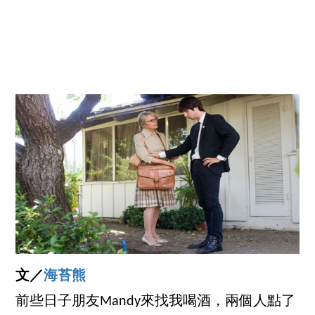
文／
海苔熊
前些日子朋友Mandy來找我喝酒，兩個人點了