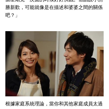
勝新歡，可能就像是在描述和婆婆之間的關係
吧？」
根據家庭系統理論，當你和其他家庭成員太過