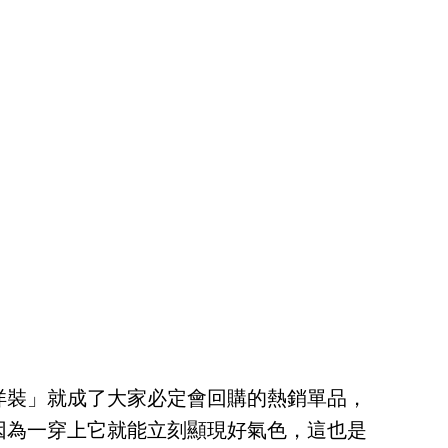
洋裝」就成了大家必定會回購的熱銷單品，
因為一穿上它就能立刻顯現好氣色，這也是