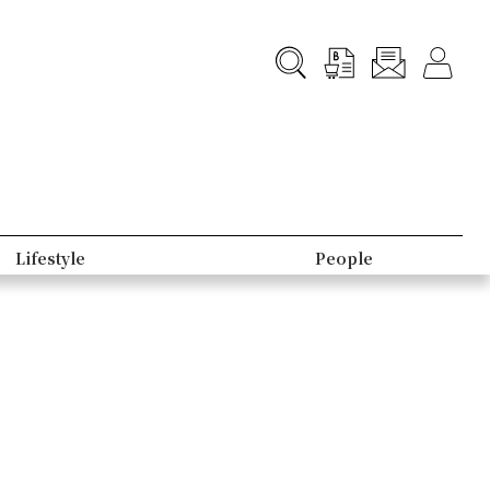
Lifestyle
People