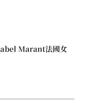
sabel Marant法國女