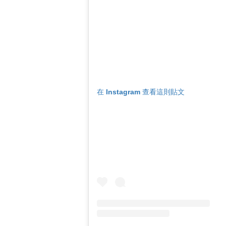
在 Instagram 查看這則貼文