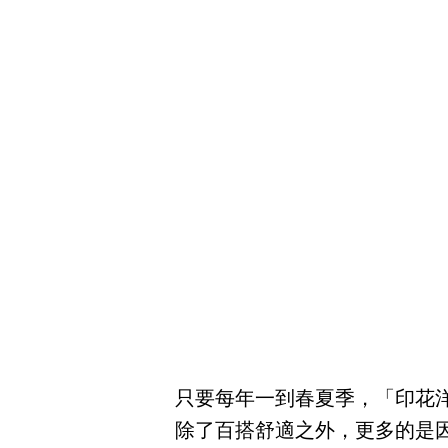
只要每年一到春夏季，「印花
除了百搭舒適之外，更多的是