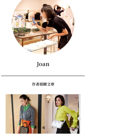
Joan
作者相關文章