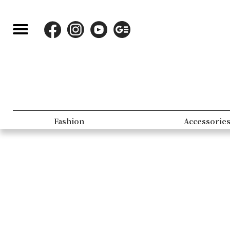
Fashion
Accessorie