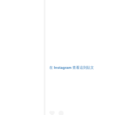
在 Instagram 查看這則貼文