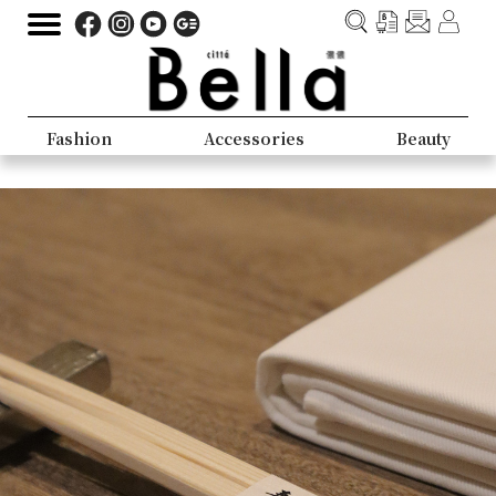
Fashion
Accessories
Beauty