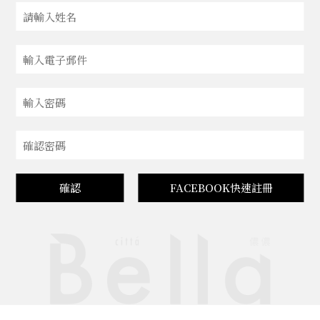
確認
FACEBOOK快速註冊