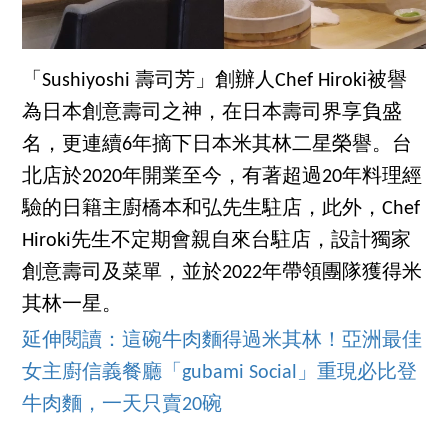
「Sushiyoshi 壽司芳」創辦人Chef Hiroki被譽
為日本創意壽司之神，在日本壽司界享負盛
名，更連續6年摘下日本米其林二星榮譽。台
北店於2020年開業至今，有著超過20年料理經
驗的日籍主廚橋本和弘先生駐店，此外，Chef
Hiroki先生不定期會親自來台駐店，設計獨家
創意壽司及菜單，並於2022年帶領團隊獲得米
其林一星。
延伸閱讀：這碗牛肉麵得過米其林！亞洲最佳
女主廚信義餐廳「gubami Social」重現必比登
牛肉麵，一天只賣20碗