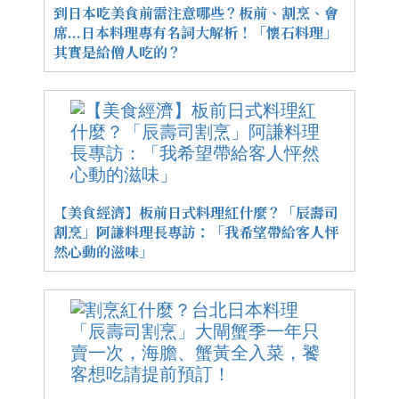
到日本吃美食前需注意哪些？板前、割烹、會
席...日本料理專有名詞大解析！「懷石料理」
其實是給僧人吃的？
【美食經濟】板前日式料理紅什麼？「辰壽司
割烹」阿謙料理長專訪：「我希望帶給客人怦
然心動的滋味」