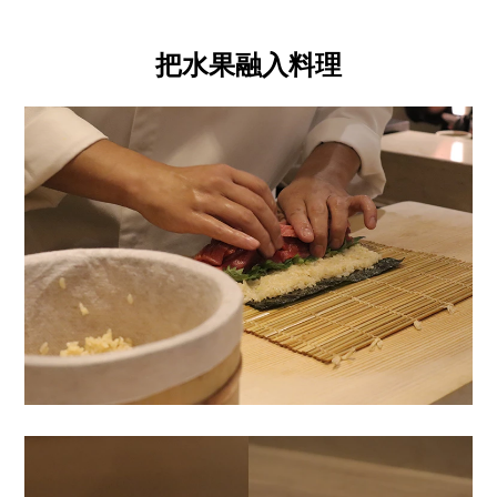
把水果融入料理