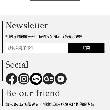
Newsletter
訂閱我們的電子報，每週收到潮流時尚美容觀點
訂閱
Social
Be our friend
加入 Bella 儂儂會員，可搶先試用體驗我們提供的產品