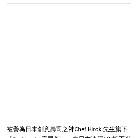
被譽為日本創意壽司之神Chef Hiroki先生旗下