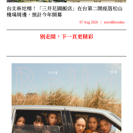
台北新地標！「三井花園飯店」在台第二間座落松山
機場周邊，預計今年開幕
07 Aug 2026
|
travel&foodies
別走開，下一頁更精彩