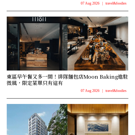
07 Aug 2026
|
travel&foodies
東區早午餐又多一間！排隊麵包店Moon Baking進駐
微風，限定菜單只有這有
07 Aug 2026
|
travel&foodies