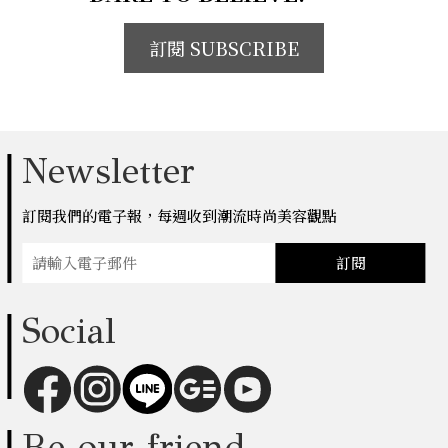
訂閱 SUBSCRIBE
Newsletter
訂閱我們的電子報，每週收到潮流時尚美容觀點
訂閱
Social
Be our friend