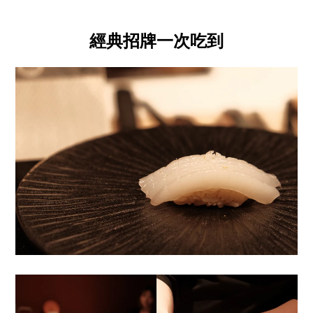
經典招牌一次吃到