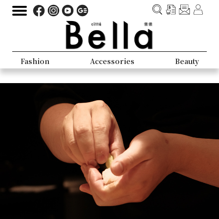
Fashion
Accessories
Beauty