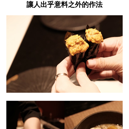
讓人出乎意料之外的作法