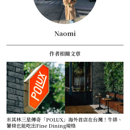
Naomi
作者相關文章
米其林三星傳奇「POLUX」海外首店在台灣！牛排、
薯條也能吃出Fine Dining規格