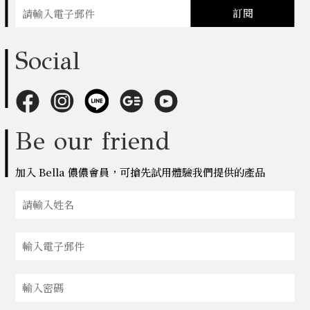
訂閱
Social
Be our friend
加入 Bella 儂儂會員，可搶先試用體驗我們提供的產品