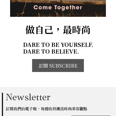
做自己，最時尚
DARE TO BE YOURSELF.
DARE TO BELIEVE.
訂閱 SUBSCRIBE
Newsletter
訂閱我們的電子報，每週收到潮流時尚美容觀點