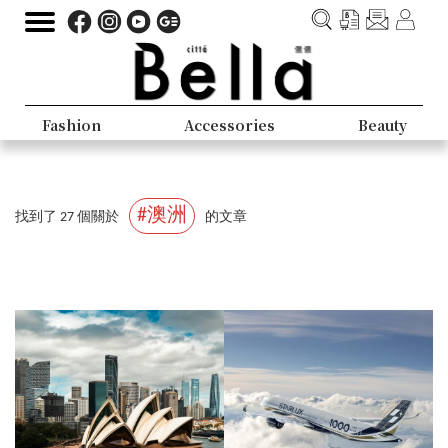
Fashion
Accessories
Beauty
#澳洲
找到了 27 個關於
的文章