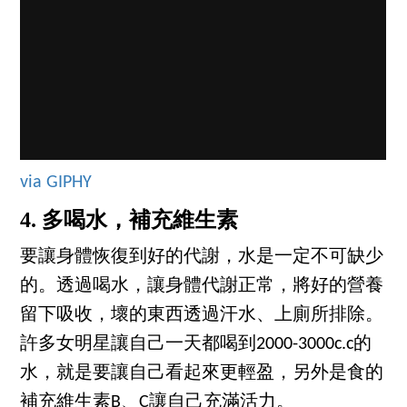
via GIPHY
4. 多喝水，補充維生素
要讓身體恢復到好的代謝，水是一定不可缺少
的。透過喝水，讓身體代謝正常，將好的營養
留下吸收，壞的東西透過汗水、上廁所排除。
許多女明星讓自己一天都喝到2000-3000c.c的
水，就是要讓自己看起來更輕盈，另外是食的
補充維生素B、C讓自己充滿活力。