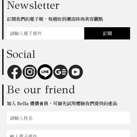
Newsletter
訂閱我們的電子報，每週收到潮流時尚美容觀點
訂閱
Social
Be our friend
加入 Bella 儂儂會員，可搶先試用體驗我們提供的產品