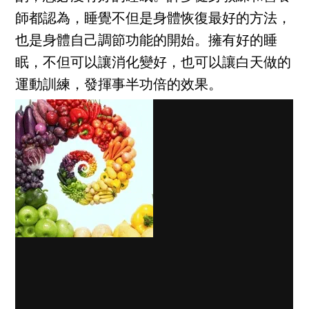
師都認為，睡覺不但是身體恢復最好的方法，
也是身體自己調節功能的開始。擁有好的睡
眠，不但可以讓消化變好，也可以讓白天做的
運動訓練，發揮事半功倍的效果。