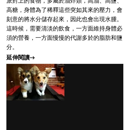
派對上的食物，多屬於油炸類，高油、高鹽、
高糖，身體為了稀釋這些突如其來的壓力，會
刻意的將水分儲存起來，因此也會出現水腫。
這時候，需要清淡的飲食，一方面維持身體必
須的營養，一方面慢慢的代謝多於的脂肪和鹽
分。
延伸閱讀→