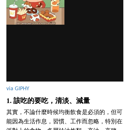
via GIPHY
1. 該吃的要吃，清淡、減量
其實，不論什麼時候均衡飲食是必須的，但可
能因為生活作息，習慣、工作而忽略，特別在