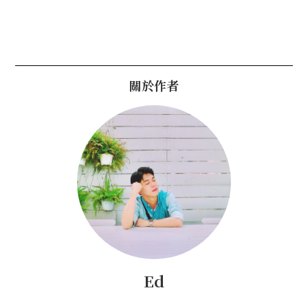
關於作者
Ed