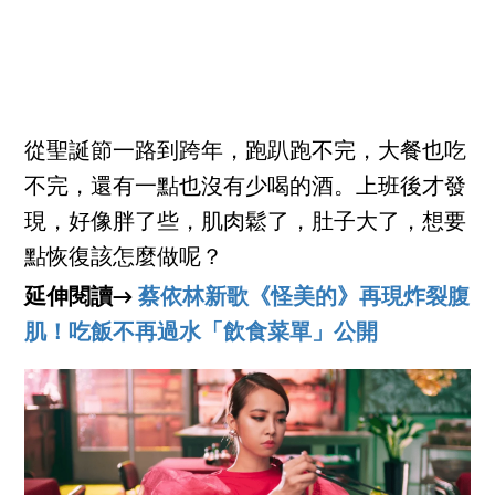
從聖誕節一路到跨年，跑趴跑不完，大餐也吃
不完，還有一點也沒有少喝的酒。上班後才發
現，好像胖了些，肌肉鬆了，肚子大了，想要
點恢復該怎麼做呢？
延伸閱讀→
蔡依林新歌《怪美的》再現炸裂腹
肌！吃飯不再過水「飲食菜單」公開