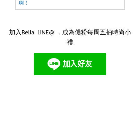
啊！
加入Bella LINE@ ，成為儂粉每周五抽時尚小
禮