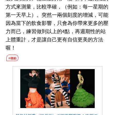
方式來測量，比較準確，（例如：每一星期的
第一天早上）。突然一兩個刻度的增減，可能
因為當下的飲食影響，只會為你帶來更多的壓
力而已，練習做到以上的4點，再週期性的站
上體重計，才是讓自己更有自信更美的方法
喔！
#運動