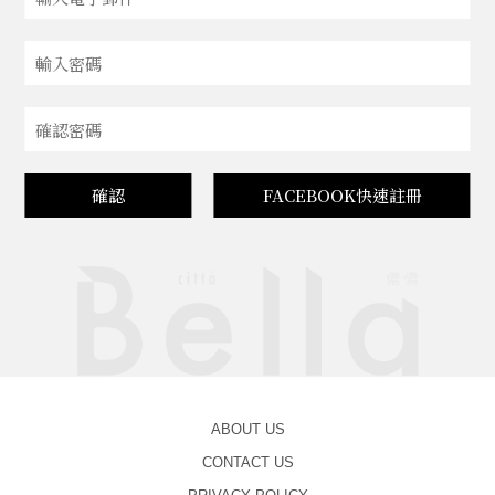
確認
FACEBOOK快速註冊
ABOUT US
CONTACT US