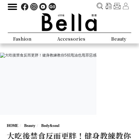
Fashion
Accessories
Beauty
HOME
Beauty
Body&soul
大吃後禁食反而更胖！健身教練教你