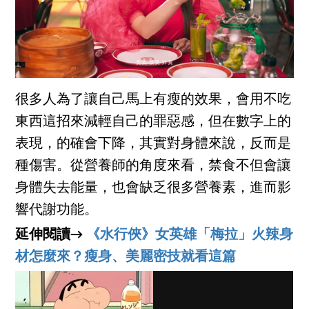
很多人為了讓自己馬上有瘦的效果，會用不吃
東西這招來減輕自己的罪惡感，但在數字上的
表現，的確會下降，其實對身體來說，反而是
種傷害。從營養師的角度來看，禁食不但會讓
身體失去能量，也會缺乏很多營養素，進而影
響代謝功能。
延伸閱讀→
《水行俠》女英雄「梅拉」火辣身
材怎麼來？瘦身、美麗密技就看這篇