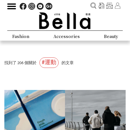
Fashion
Accessories
Beauty
#運動
找到了 206 個關於
的文章