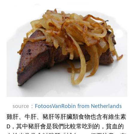
source：
FotoosVanRobin from Netherlands
雞肝、牛肝、豬肝等肝臟類食物也含有維生素
D，其中豬肝會是我們比較常吃到的，貧血的