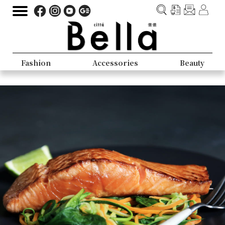
Fashion
Accessories
Beauty