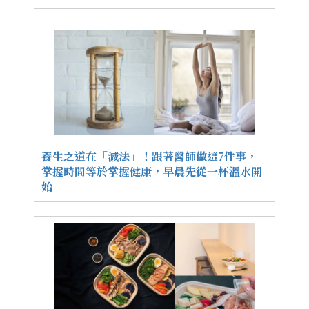
養生之道在「減法」！跟著醫師做這7件事，
掌握時間等於掌握健康，早晨先從一杯溫水開
始