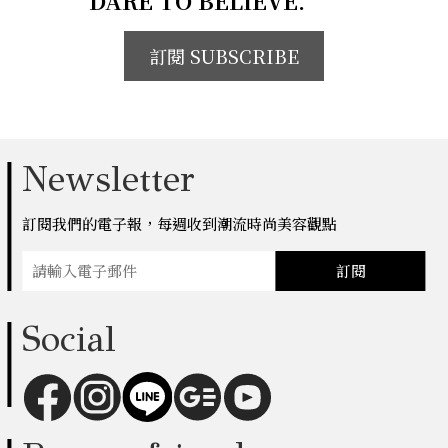
DARE TO BELIEVE.
訂閱 SUBSCRIBE
Newsletter
訂閱我們的電子報，每週收到潮流時尚美容觀點
訂閱
Social