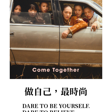
做自己，最時尚
DARE TO BE YOURSELF.