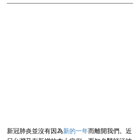
新冠肺炎並沒有因為
新的一年
而離開我們。近