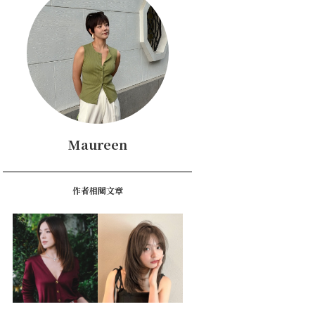
Maureen
作者相關文章