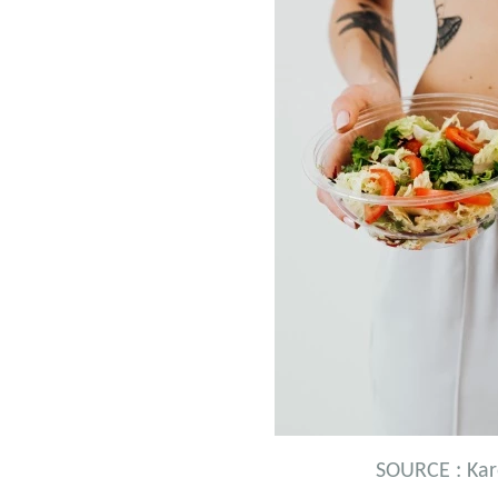
SOURCE :
Kar