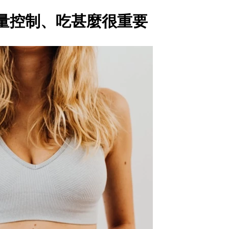
量控制、吃甚麼很重要