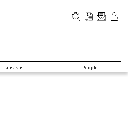
Lifestyle
People