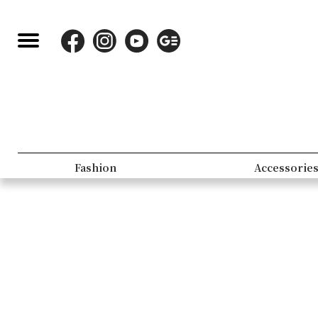
Fashion
Accessorie