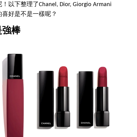
Chanel, Dior, Giorgio Armani
的喜好是不是一樣呢？
是強棒