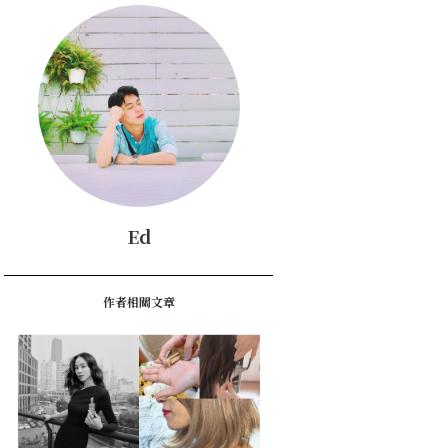
Ed
作者相關文章