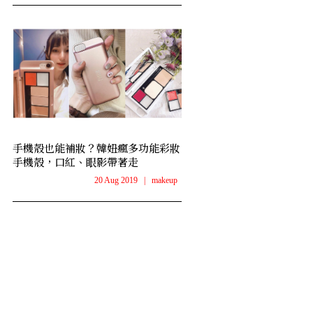
手機殼也能補妝？韓妞瘋多功能彩妝
手機殼，口紅、眼影帶著走
20 Aug 2019
|
makeup