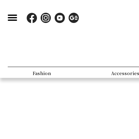
Fashion
Accessorie