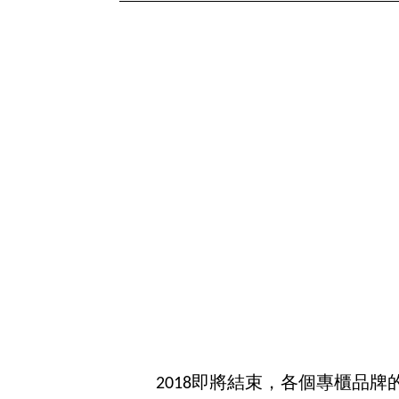
2018即將結束，各個專櫃品