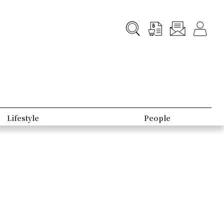
Lifestyle
People