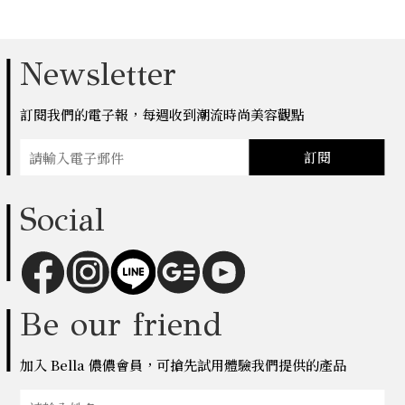
Newsletter
訂閱我們的電子報，每週收到潮流時尚美容觀點
訂閱
Social
Be our friend
加入 Bella 儂儂會員，可搶先試用體驗我們提供的產品