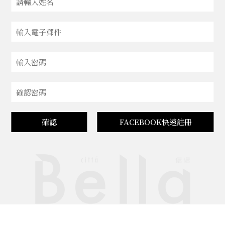
確認
FACEBOOK快速註冊