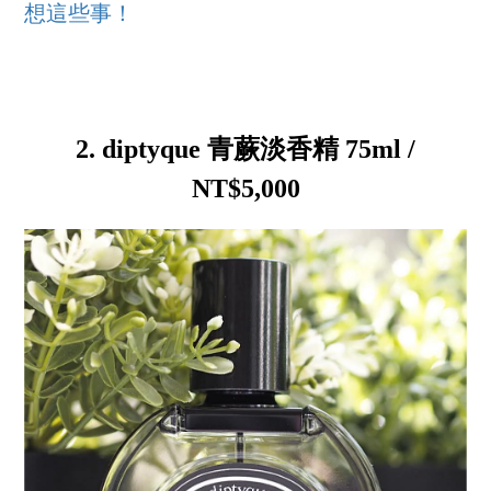
想這些事！
2. diptyque 青蕨淡香精 75ml /
NT$5,000