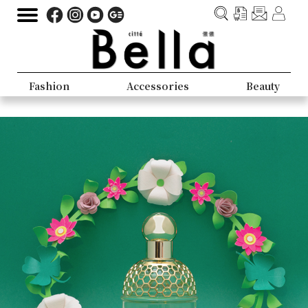
Fashion
Accessories
Beauty