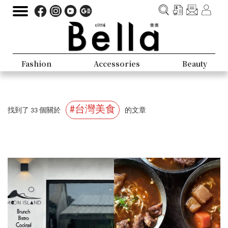
Fashion
Accessories
Beauty
#台灣美食
找到了 33 個關於
的文章