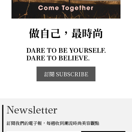
做自己，最時尚
DARE TO BE YOURSELF.
DARE TO BELIEVE.
訂閱 SUBSCRIBE
Newsletter
訂閱我們的電子報，每週收到潮流時尚美容觀點