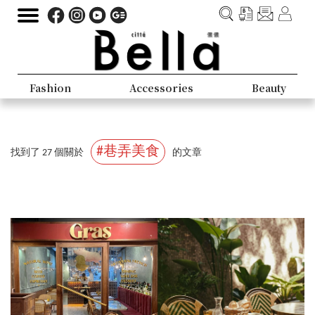
Fashion
Accessories
Beauty
#巷弄美食
找到了 27 個關於
的文章