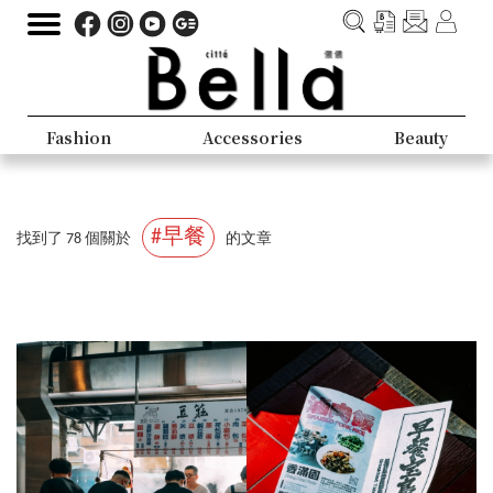
Fashion
Accessories
Beauty
#早餐
找到了 78 個關於
的文章