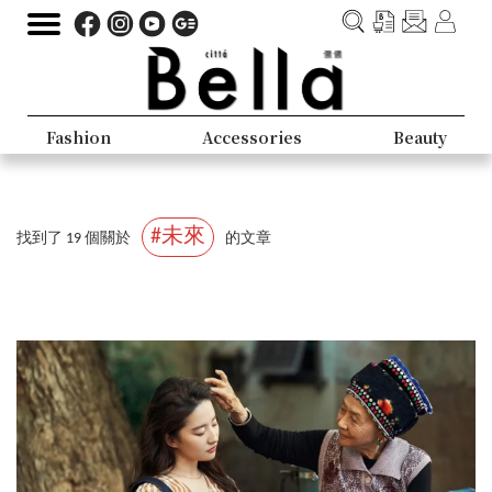
Fashion
Accessories
Beauty
#未來
找到了 19 個關於
的文章