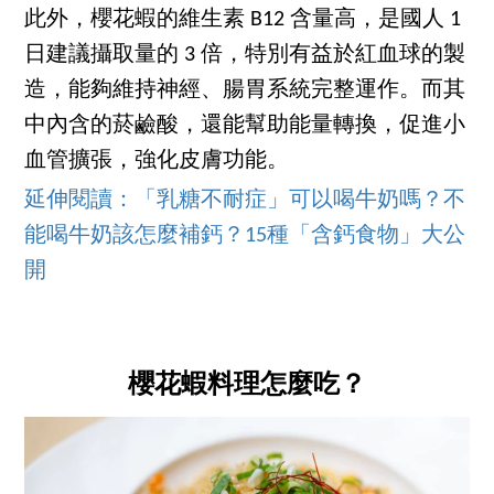
此外，櫻花蝦的維生素 B12 含量高，是國人 1
日建議攝取量的 3 倍，特別有益於紅血球的製
造，能夠維持神經、腸胃系統完整運作。而其
中內含的菸鹼酸，還能幫助能量轉換，促進小
血管擴張，強化皮膚功能。
延伸閱讀：「乳糖不耐症」可以喝牛奶嗎？不
能喝牛奶該怎麼補鈣？15種「含鈣食物」大公
開
櫻花蝦料理怎麼吃？