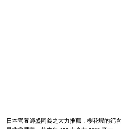
日本營養師盛岡義之大力推薦，櫻花蝦的鈣含