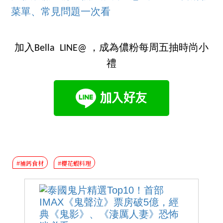
菜單、常見問題一次看
加入Bella LINE@ ，成為儂粉每周五抽時尚小
禮
#補鈣食材
#櫻花蝦料理