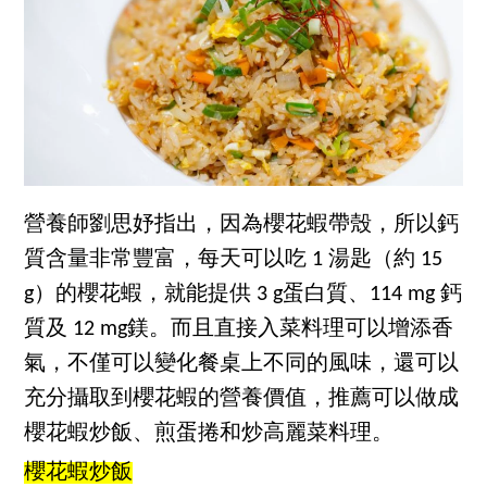
營養師劉思妤指出，因為櫻花蝦帶殼，所以鈣
質含量非常豐富，每天可以吃 1 湯匙（約 15
g）的櫻花蝦，就能提供 3 g蛋白質、114 mg 鈣
質及 12 mg鎂。而且直接入菜料理可以增添香
氣，不僅可以變化餐桌上不同的風味，還可以
充分攝取到櫻花蝦的營養價值，推薦可以做成
櫻花蝦炒飯、煎蛋捲和炒高麗菜料理。
櫻花蝦炒飯