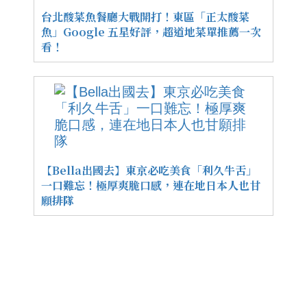
台北酸菜魚餐廳大戰開打！東區「正太酸菜
魚」Google 五星好評，超道地菜單推薦一次
看！
【Bella出國去】東京必吃美食「利久牛舌」
一口難忘！極厚爽脆口感，連在地日本人也甘
願排隊