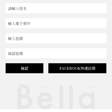
確認
FACEBOOK快速註冊