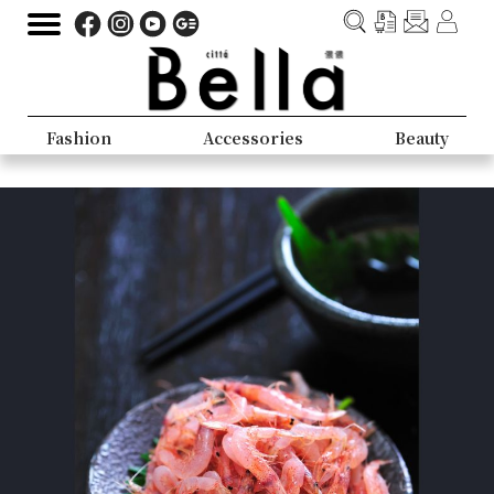
Fashion
Accessories
Beauty