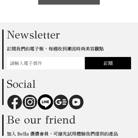
Newsletter
訂閱我們的電子報，每週收到潮流時尚美容觀點
訂閱
Social
Be our friend
加入 Bella 儂儂會員，可搶先試用體驗我們提供的產品