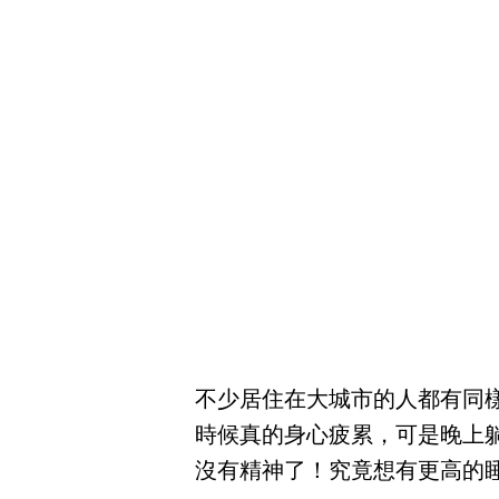
不少居住在大城市的人都有同
時候真的身心疲累，可是晚上
沒有精神了！究竟想有更高的