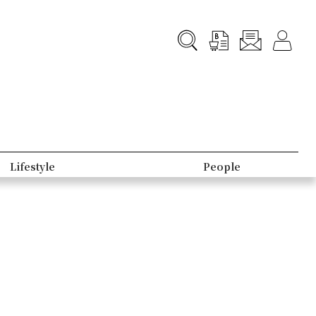
Lifestyle
People