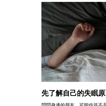
先了解自己的失眠原
問問身邊的朋友，可能你並不