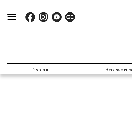
Fashion
Accessorie