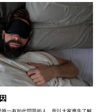
因
是唯一有如此問題的人，所以大家應先了解