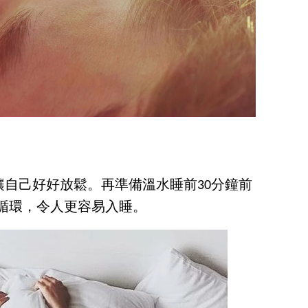
自己好好放鬆。再準備溫水睡前30分鐘前
液循環，令人更容易入睡。