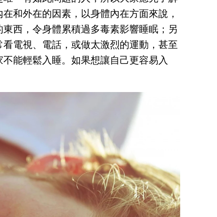
內在和外在的因素，以身體內在方面來說，
的東西，令身體累積過多毒素影響睡眠；另
常看電視、電話，或做太激烈的運動，甚至
家不能輕鬆入睡。如果想讓自己更容易入