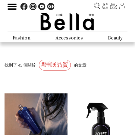
Fashion
Accessories
Beauty
#睡眠品質
找到了 45 個關於
的文章