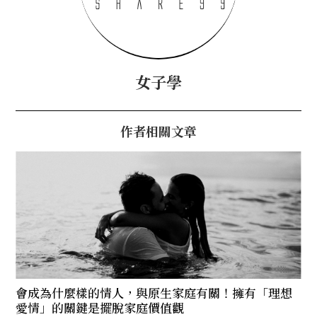
女子學
作者相關文章
會成為什麼樣的情人，與原生家庭有關！擁有「理想
愛情」的關鍵是擺脫家庭價值觀