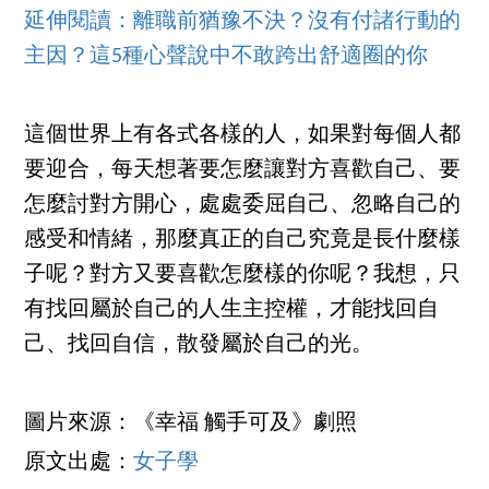
延伸閱讀：離職前猶豫不決？沒有付諸行動的
主因？這5種心聲說中不敢跨出舒適圈的你
這個世界上有各式各樣的人，如果對每個人都
要迎合，每天想著要怎麼讓對方喜歡自己、要
怎麼討對方開心，處處委屈自己、忽略自己的
感受和情緒，那麼真正的自己究竟是長什麼樣
子呢？對方又要喜歡怎麼樣的你呢？我想，只
有找回屬於自己的人生主控權，才能找回自
己、找回自信，散發屬於自己的光。
圖片來源：《幸福 觸手可及》劇照
原文出處：
女子學