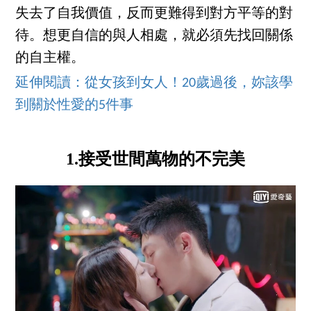
失去了自我價值，反而更難得到對方平等的對
待。想更自信的與人相處，就必須先找回關係
的自主權。
延伸閱讀：從女孩到女人！20歲過後，妳該學
到關於性愛的5件事
1.接受世間萬物的不完美