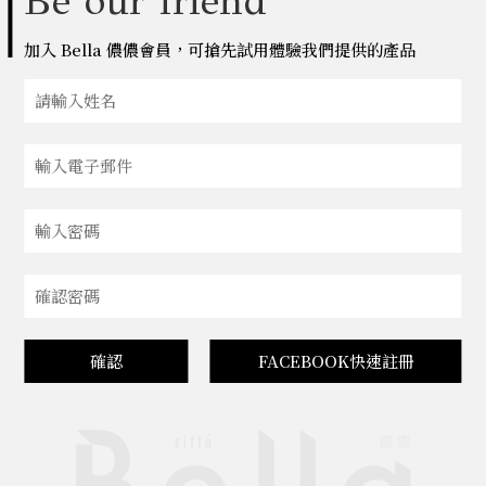
Be our friend
加入 Bella 儂儂會員，可搶先試用體驗我們提供的產品
確認
FACEBOOK快速註冊