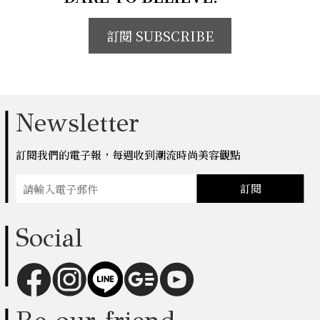
訂閱 SUBSCRIBE
Newsletter
訂閱我們的電子報，每週收到潮流時尚美容觀點
訂閱
Social