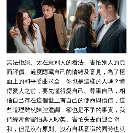
無法拒絕、太在意別人的看法、害怕別人的負
面評價、過度隱藏自己的情緒及意見，為了檯
面上的和平委曲求全，你也是這樣的人嗎？懂
得愛人之前，要先懂得愛自己、尊重自己，相
信自己存在這個世上有自己的使命與價值，這
些道理雖然陳腔濫調，卻也是不爭的事實，我
們經常會害怕與人吵架、害怕失去而迎合附
和，但是沒有原則、沒有自我意識的同時也就