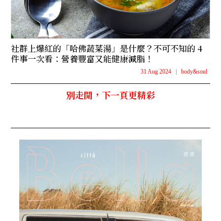
社群上爆紅的「哈佛蔬菜湯」是什麼？不可不知的 4
件事一次看：營養豐富又能健康減脂！
31 Aug 2024
|
body&soul
別走開，下一頁更精彩