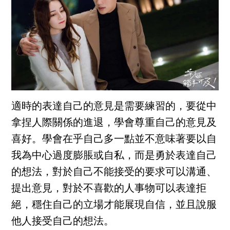
適時的表達自己的意見是需要練習的，要從中
拿捏人際關係的進退，學會尊重自己的意見及
喜好。學會在乎自己多一點並不意味著要以自
我為中心過度膨脹或自私，而是勇於表達自己
的想法，對於自己不能接受的要求可以溝通、
提出意見，對於不喜歡的人事物可以表達拒
絕，穩住自己的立場才能展現自信，並且說服
他人接受自己的想法。