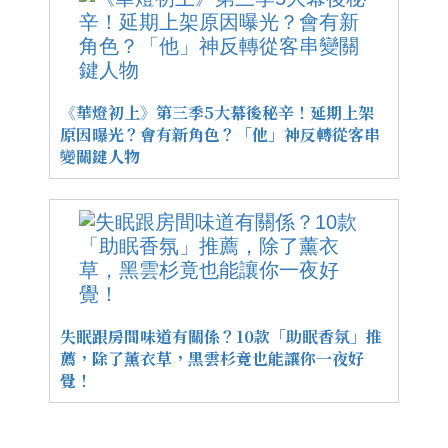
《華燈初上》第三季5大幕後秘辛！延期上架
原因曝光？會有新角色？「他」神反轉從客串
變關鍵人物
失眠跟房間味道有關係？10款「助眠香氛」推
薦，除了薰衣草，黑雲杉竟也能讓你一夜好
覺！