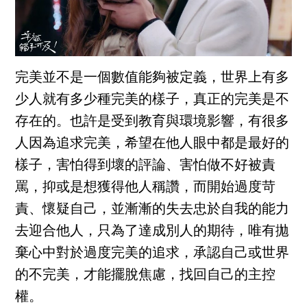
完美並不是一個數值能夠被定義，世界上有多
少人就有多少種完美的樣子，真正的完美是不
存在的。也許是受到教育與環境影響，有很多
人因為追求完美，希望在他人眼中都是最好的
樣子，害怕得到壞的評論、害怕做不好被責
罵，抑或是想獲得他人稱讚，而開始過度苛
責、懷疑自己，並漸漸的失去忠於自我的能力
去迎合他人，只為了達成別人的期待，唯有拋
棄心中對於過度完美的追求，承認自己或世界
的不完美，才能擺脫焦慮，找回自己的主控
權。