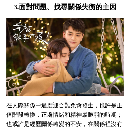
3.面對問題、找尋關係失衡的主因
在人際關係中過度迎合難免會發生，也許是正
值階段轉換，正處情緒和精神最脆弱的時期；
也或許是經歷關係轉變的不安，在關係裡沒有