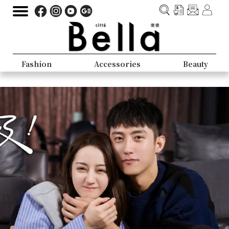
Fashion
Accessories
Beauty