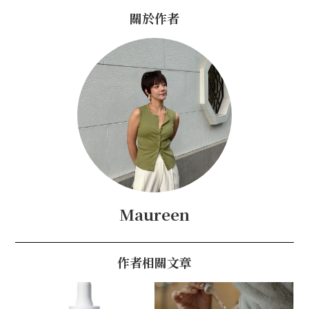
關於作者
Maureen
作者相關文章