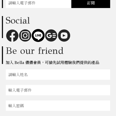
訂閱
Social
Be our friend
加入 Bella 儂儂會員，可搶先試用體驗我們提供的產品