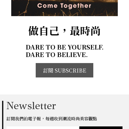
做自己，最時尚
DARE TO BE YOURSELF.
DARE TO BELIEVE.
訂閱 SUBSCRIBE
Newsletter
訂閱我們的電子報，每週收到潮流時尚美容觀點