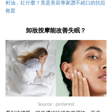
籽油」紅什麼？竟是美容專家讚不絕口的抗痘
救星
卸妝按摩能改善失眠？
Source :
pinterest