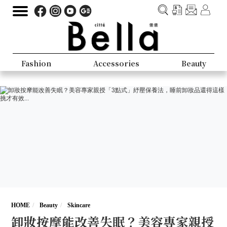
Fashion
Accessories
Beauty
HOME
Beauty
Skincare
卸妝按摩能改善失眠？美容專家親授