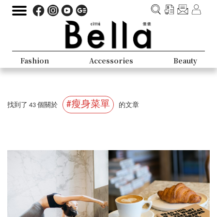
Fashion
Accessories
Beauty
#瘦身菜單
找到了 43 個關於
的文章