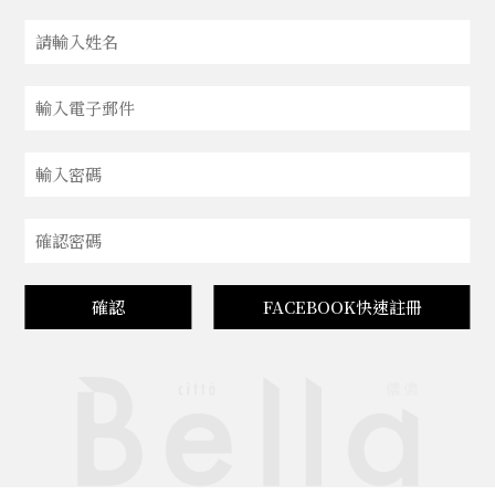
確認
FACEBOOK快速註冊