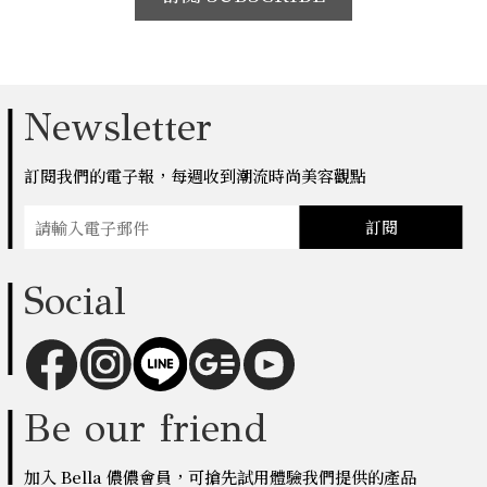
Newsletter
訂閱我們的電子報，每週收到潮流時尚美容觀點
訂閱
Social
Be our friend
加入 Bella 儂儂會員，可搶先試用體驗我們提供的產品