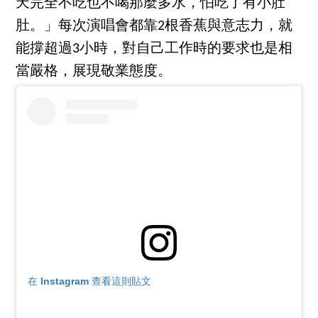
天完全不吃也不喝那麼多水，怕吃了有小肚
肚。」每次演唱會都靠2根香蕉與意志力，就
能撐超過3小時，對自己工作時的要求也是相
當嚴格，展現敬業態度。
在 Instagram 查看這則貼文