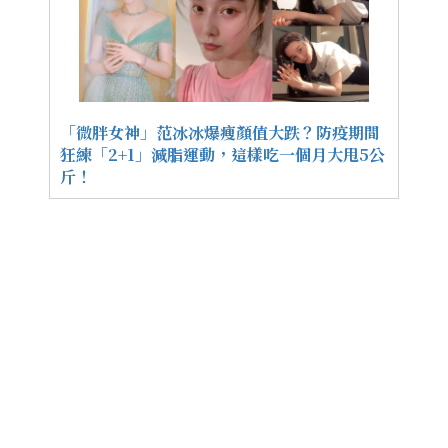
「微胖女神」范冰冰爆瘦顏值大跌？防疫期間
狂練「2+1」減脂運動，這樣吃一個月大甩5公
斤！