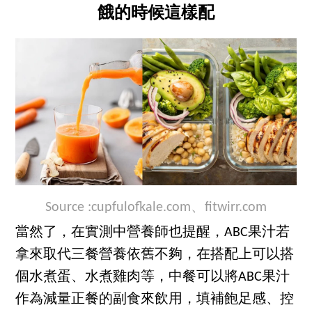
餓的時候這樣配
Source :
cupfulofkale.com
、
fitwirr.com
當然了，在實測中營養師也提醒，ABC果汁若
拿來取代三餐營養依舊不夠，在搭配上可以搭
個水煮蛋、水煮雞肉等，中餐可以將ABC果汁
作為減量正餐的副食來飲用，填補飽足感、控