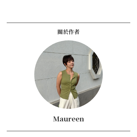
關於作者
Maureen