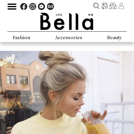
Fashion
Accessories
Beauty