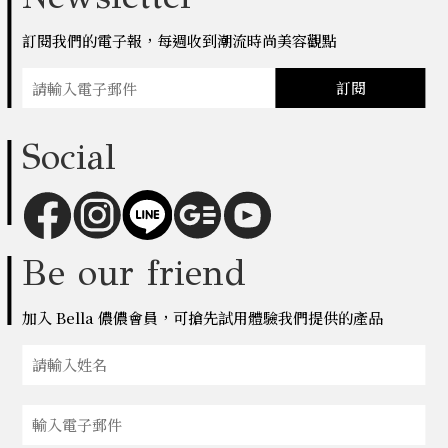
訂閱我們的電子報，每週收到潮流時尚美容觀點
訂閱
Social
Be our friend
加入 Bella 儂儂會員，可搶先試用體驗我們提供的產品