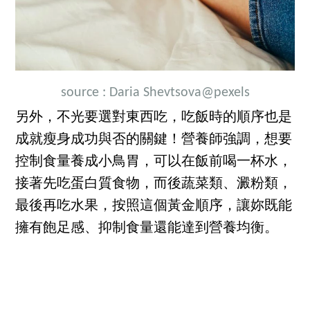
source :
Daria Shevtsova
@pexels
另外，不光要選對東西吃，吃飯時的順序也是
成就瘦身成功與否的關鍵！營養師強調，想要
控制食量養成小鳥胃，可以在飯前喝一杯水，
接著先吃蛋白質食物，而後蔬菜類、澱粉類，
最後再吃水果，按照這個黃金順序，讓妳既能
擁有飽足感、抑制食量還能達到營養均衡。