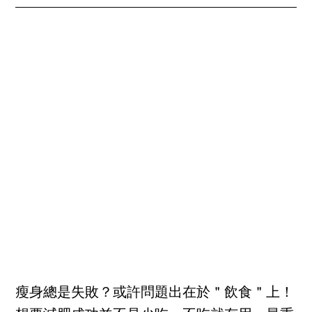
瘦身總是失敗？或許問題出在於＂飲食＂上！