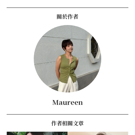
關於作者
Maureen
作者相關文章