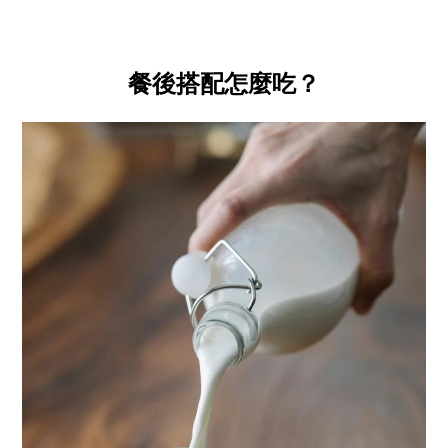
餐後搭配怎麼吃？