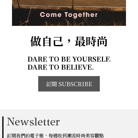
做自己，最時尚
DARE TO BE YOURSELF.
DARE TO BELIEVE.
訂閱 SUBSCRIBE
Newsletter
訂閱我們的電子報，每週收到潮流時尚美容觀點