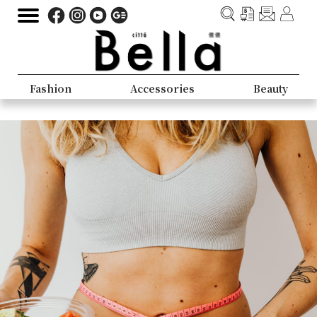
Fashion
Accessories
Beauty