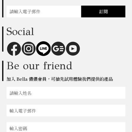
訂閱
Social
Be our friend
加入 Bella 儂儂會員，可搶先試用體驗我們提供的產品