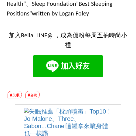
Health"、Sleep Foundation"Best Sleeping
Positions"written by Logan Foley
加入Bella LINE@ ，成為儂粉每周五抽時尚小
禮
#失眠
#姿勢