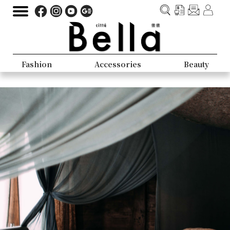
Fashion
Accessories
Beauty