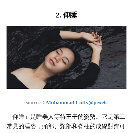
2. 仰睡
source：
Muhammad Lutfy@pexels
「仰睡」是睡美人等待王子的姿勢。它是第二
常見的睡姿，頭部、頸部和脊柱的成線對齊可