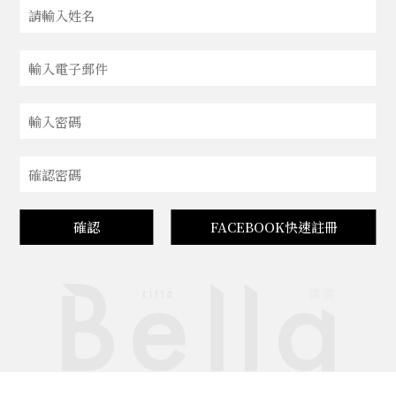
確認
FACEBOOK快速註冊