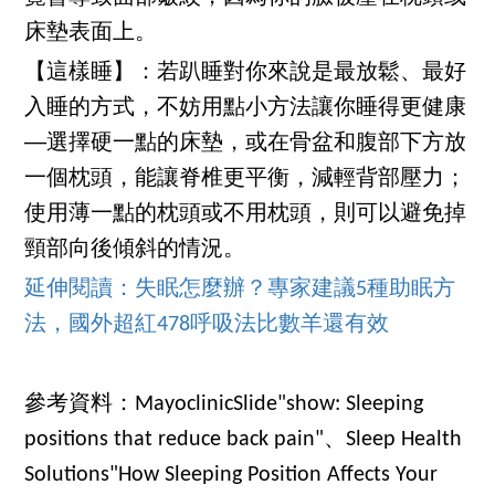
床墊表面上。
【這樣睡】：若趴睡對你來說是最放鬆、最好
入睡的方式，不妨用點小方法讓你睡得更健康
──選擇硬一點的床墊，或在骨盆和腹部下方放
一個枕頭，能讓脊椎更平衡，減輕背部壓力；
使用薄一點的枕頭或不用枕頭，則可以避免掉
頸部向後傾斜的情況。
延伸閱讀：失眠怎麼辦？專家建議5種助眠方
法，國外超紅478呼吸法比數羊還有效
參考資料：MayoclinicSlide"show: Sleeping
positions that reduce back pain"、Sleep Health
Solutions"How Sleeping Position Affects Your