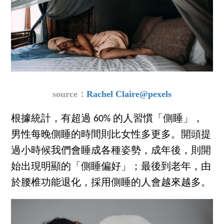
source：
Rachel Claire@pexels
根據統計，有超過 60% 的人習慣「側睡」，
男性每晚側睡的時間則比女性多更多。開頭提
過小時候我們會睡成各種姿勢，成年後，則開
始出現明顯的「側睡偏好」；最後到老年，由
於腰椎功能退化，採用側睡的人會越來越多。