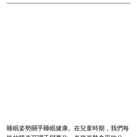
睡眠姿勢關乎睡眠健康。在兒童時期，我們每