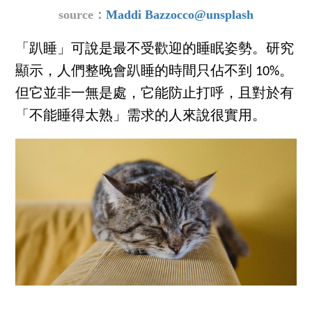
source：
Maddi Bazzocco@unsplash
「趴睡」可說是最不受歡迎的睡眠姿勢。研究
顯示，人們整晚會趴睡的時間只佔不到 10%。
但它並非一無是處，它能防止打呼，且對於有
「不能睡得太熟」需求的人來說很實用。