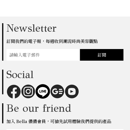
Newsletter
訂閱我們的電子報，每週收到潮流時尚美容觀點
訂閱
Social
Be our friend
加入 Bella 儂儂會員，可搶先試用體驗我們提供的產品