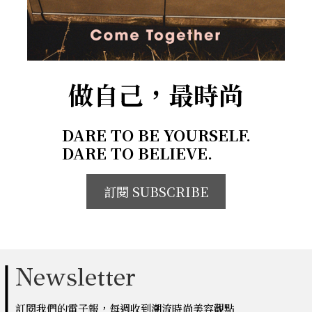
做自己，最時尚
DARE TO BE YOURSELF.
DARE TO BELIEVE.
訂閱 SUBSCRIBE
Newsletter
訂閱我們的電子報，每週收到潮流時尚美容觀點