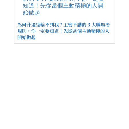
為何升遷總輪不到我？主管不講的 3 大職場潛
規則，你一定要知道！先從當個主動積極的人
開始做起