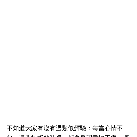
不知道大家有沒有過類似經驗：每當心情不