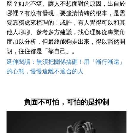
麼？如此不堪、讓人不想面對的原因，出自於
哪裡？有沒有發現，要釐清情緒的根本，是需
要靠獨處來梳理的！或許，有人覺得可以和其
他人聊聊、參考多方建議，找心理師從專業角
度加以分析，但最終能夠走出來，得以豁然開
朗，往往都是「靠自己」。
延伸閱讀：無須把關係搞砸！用「漸行漸遠」
的心態，慢慢遠離不適合的人
負面不可怕，可怕的是抑制