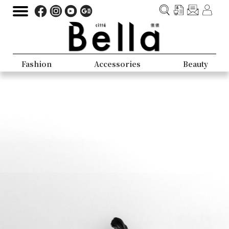
Fashion
Accessories
Beauty