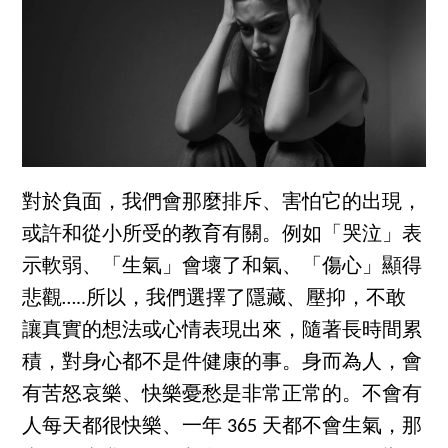
對於負面，我們會那麼排斥、害怕它的出現，
或許和從小所受的教育有關。例如「哭泣」表
示軟弱、「生氣」會壞了和氣、「傷心」顯得
悲觀…..所以，我們選擇了隱藏、壓抑，不敢
讓真實的想法或心情表現出來，隨著長時間累
積，對身心都不是件健康的事。身而為人，會
有苦怒哀樂、快樂憂愁是非常正常的。不會有
人每天都很快樂、一年 365 天都不會生氣，那