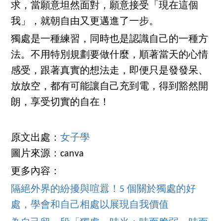
求，當願意坦然面對，願意接受「現在這個
我」，就朝自由又更邁進了一步。
獨處是一種練習，同時也是認識自己的一種方
法。不用特別規劃要做什麼，順著當天的心情
感受，跟著真實的想法走，即便只是發發呆、
放放空，都有可能讓自己充到電，得到豁然開
朗，享受切實的自在！
原文出處：
女子學
圖片來源：canva
更多內容：
隔絕外界的紛擾與喧囂！5 個關於獨處的好
處，學會和自己相處以展現自我價值