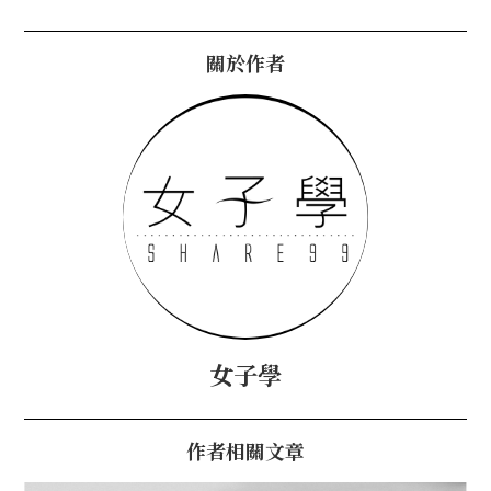
關於作者
女子學
作者相關文章