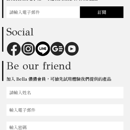
訂閱
Social
Be our friend
加入 Bella 儂儂會員，可搶先試用體驗我們提供的產品