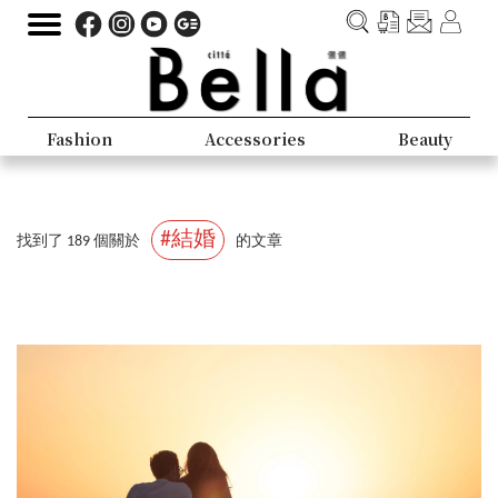
Fashion
Accessories
Beauty
#結婚
找到了 189 個關於
的文章